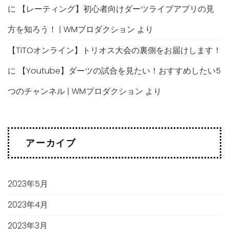
に
【レーティング】初心者向けダーツライブアプリの見
方を知ろう！ | WMプロダクション
より
【TiTOオンライン】トリオス大会の裏側をお届けします！
に
【Youtube】ダーツの試合を見たい！おすすめしたい5
つのチャンネル | WMプロダクション
より
アーカイブ
2023年5月
2023年4月
2023年3月