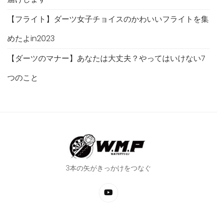
【フライト】ダーツ女子チョイスのかわいいフライトを集
めたよin2023
【ダーツのマナー】あなたは大丈夫？やってはいけない7
つのこと
3本の矢がきっかけをつなぐ