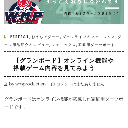
,
,
,
PERFECT
おうちでダーツ
ダーツライブ＆フェニックス
ダ
,
,
ーツ用品紹介＆レビュー
フェニックス
家庭用ダーツボード
【グランボード】オンライン機能や
搭載ゲーム内容を見てみよう
by wmproduction
コメントはまだありません
グランボードはオンライン機能が搭載した家庭用ダーツボ
ードです...