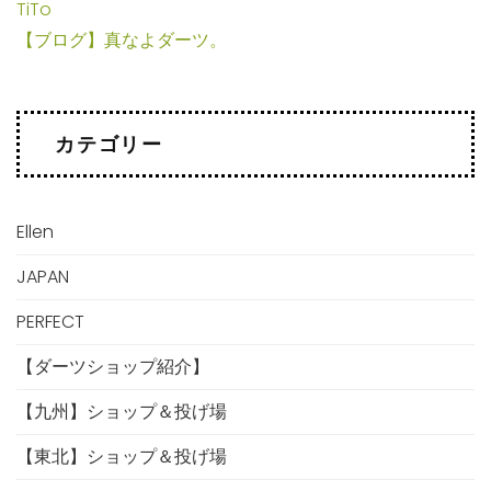
TiTo
【ブログ】真なよダーツ。
カテゴリー
Ellen
JAPAN
PERFECT
【ダーツショップ紹介】
【九州】ショップ＆投げ場
【東北】ショップ＆投げ場