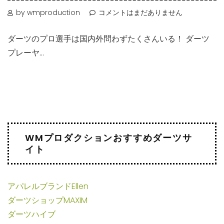
by wmproduction
コメントはまだありません
ダーツのプロ選手は国内外問わずたくさんいる！ ダーツ
プレーヤ...
WMプロダクションおすすめダーツサ
イト
アパレルブランドEllen
ダーツショップMAXIM
ダーツハイブ