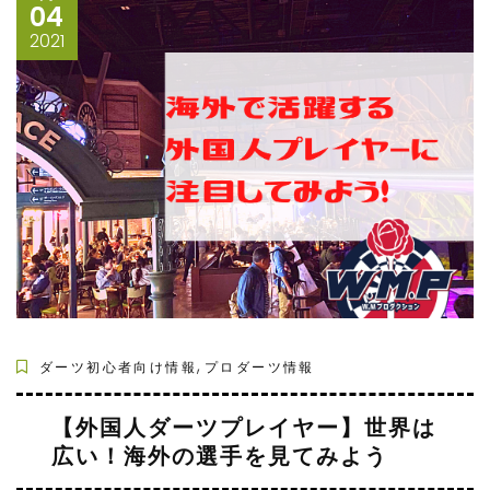
04
2021
,
ダーツ初心者向け情報
プロダーツ情報
【外国人ダーツプレイヤー】世界は
広い！海外の選手を見てみよう