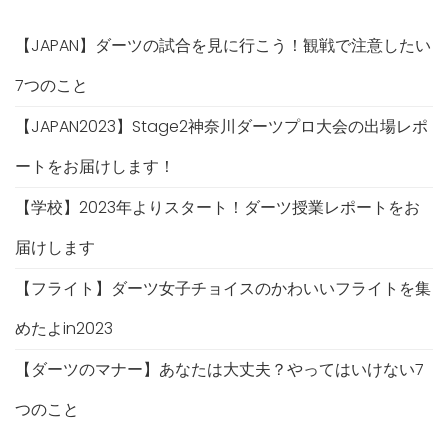
【JAPAN】ダーツの試合を見に行こう！観戦で注意したい
7つのこと
【JAPAN2023】Stage2神奈川ダーツプロ大会の出場レポ
ートをお届けします！
【学校】2023年よりスタート！ダーツ授業レポートをお
届けします
【フライト】ダーツ女子チョイスのかわいいフライトを集
めたよin2023
【ダーツのマナー】あなたは大丈夫？やってはいけない7
つのこと