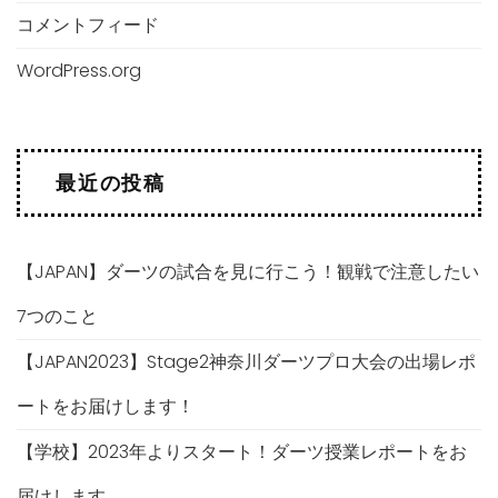
コメントフィード
WordPress.org
最近の投稿
【JAPAN】ダーツの試合を見に行こう！観戦で注意したい
7つのこと
【JAPAN2023】Stage2神奈川ダーツプロ大会の出場レポ
ートをお届けします！
【学校】2023年よりスタート！ダーツ授業レポートをお
届けします