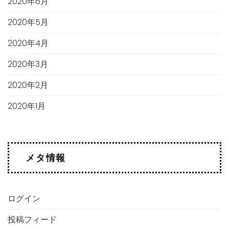
2020年6月
2020年5月
2020年4月
2020年3月
2020年2月
2020年1月
メタ情報
ログイン
投稿フィード