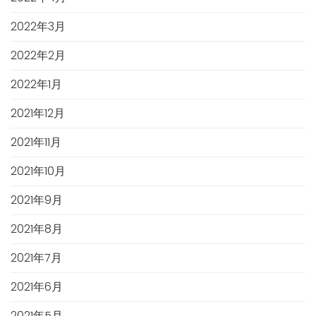
2022年3月
2022年2月
2022年1月
2021年12月
2021年11月
2021年10月
2021年9月
2021年8月
2021年7月
2021年6月
2021年5月