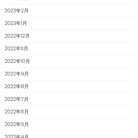
2023年2月
2023年1月
2022年12月
2022年11月
2022年10月
2022年9月
2022年8月
2022年7月
2022年6月
2022年5月
2022年4月