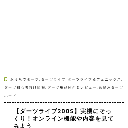
,
,
,
おうちでダーツ
ダーツライブ
ダーツライブ＆フェニックス
,
,
ダーツ初心者向け情報
ダーツ用品紹介＆レビュー
家庭用ダーツ
ボード
【ダーツライブ200S】実機にそっ
くり！オンライン機能や内容を見て
みよう