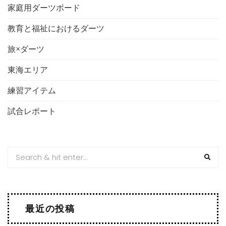
家庭用ダーツボード
教育と福祉におけるダーツ
旅×ダーツ
東海エリア
練習アイテム
試合レポート
最近の投稿