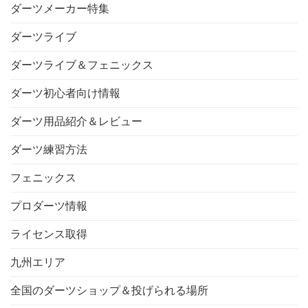
ダーツメーカー特集
ダーツライブ
ダーツライブ＆フェニックス
ダーツ初心者向け情報
ダーツ用品紹介＆レビュー
ダーツ練習方法
フェニックス
プロダーツ情報
ライセンス取得
九州エリア
全国のダーツショップ＆投げられる場所