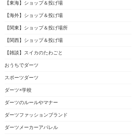
【東海】ショップ＆投げ場
【海外】ショップ＆投げ場
【関東】ショップ＆投げ場所
【関西】ショップ＆投げ場
【雑談】スイカのたわごと
おうちでダーツ
スポーツダーツ
ダーツ×学校
ダーツのルールやマナー
ダーツファッションブランド
ダーツメーカーアパレル