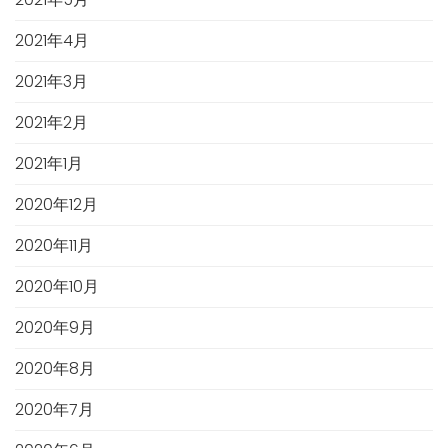
2021年4月
2021年3月
2021年2月
2021年1月
2020年12月
2020年11月
2020年10月
2020年9月
2020年8月
2020年7月