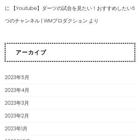
に
【Youtube】ダーツの試合を見たい！おすすめしたい5
つのチャンネル | WMプロダクション
より
アーカイブ
2023年5月
2023年4月
2023年3月
2023年2月
2023年1月