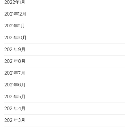
2022年1月
2021年12月
2021年11月
2021年10月
2021年9月
2021年8月
2021年7月
2021年6月
2021年5月
2021年4月
2021年3月