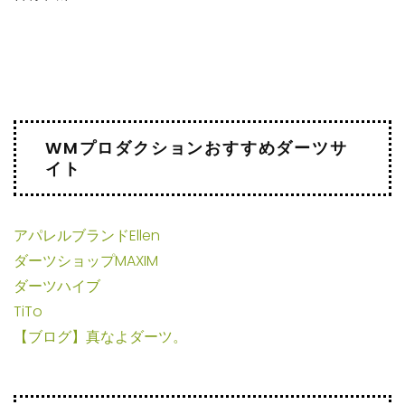
WMプロダクションおすすめダーツサ
イト
アパレルブランドEllen
ダーツショップMAXIM
ダーツハイブ
TiTo
【ブログ】真なよダーツ。