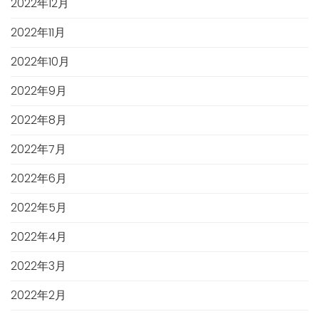
2022年12月
2022年11月
2022年10月
2022年9月
2022年8月
2022年7月
2022年6月
2022年5月
2022年4月
2022年3月
2022年2月