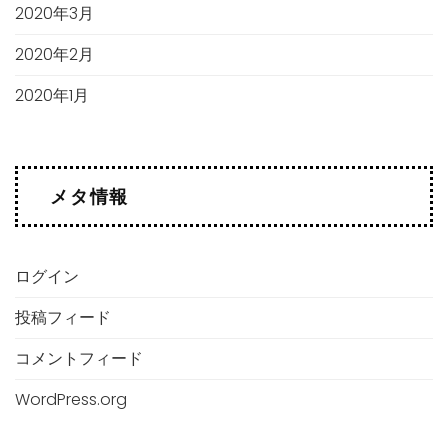
2020年3月
2020年2月
2020年1月
メタ情報
ログイン
投稿フィード
コメントフィード
WordPress.org