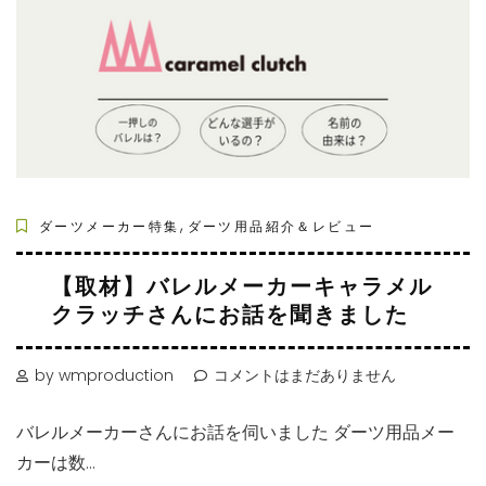
,
ダーツメーカー特集
ダーツ用品紹介＆レビュー
【取材】バレルメーカーキャラメル
クラッチさんにお話を聞きました
by wmproduction
コメントはまだありません
バレルメーカーさんにお話を伺いました ダーツ用品メー
カーは数...