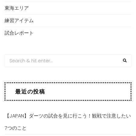
東海エリア
練習アイテム
試合レポート
最近の投稿
【JAPAN】ダーツの試合を見に行こう！観戦で注意したい
7つのこと