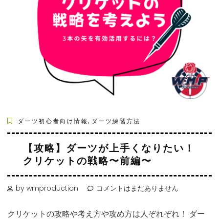
,
ダーツ初心者向け情報
ダーツ練習方法
【攻略】ダーツが上手くなりたい！
クリケットの戦略〜前編〜
by wmproduction
コメントはまだありません
クリケットの攻略や考え方や攻め方は人ぞれぞれ！ ダー