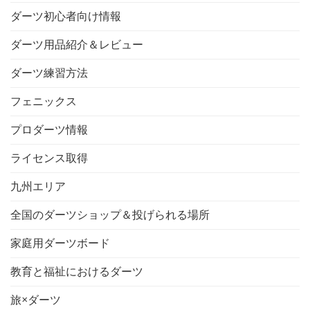
ダーツ初心者向け情報
ダーツ用品紹介＆レビュー
ダーツ練習方法
フェニックス
プロダーツ情報
ライセンス取得
九州エリア
全国のダーツショップ＆投げられる場所
家庭用ダーツボード
教育と福祉におけるダーツ
旅×ダーツ