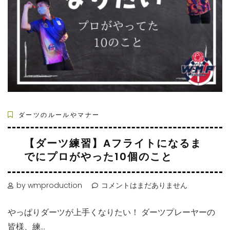
ダーツのルールやマナー
【ダーツ練習】Aフライトになるま
でにプロがやった10個のこと
by wmproduction
コメントはまだありません
やっぱりダーツが上手くなりたい！ ダーツプレーヤーの
皆様、練...