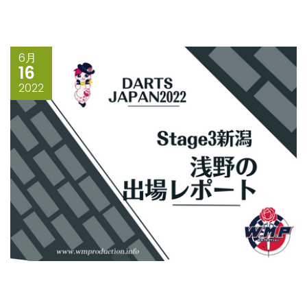
6月
16
2022