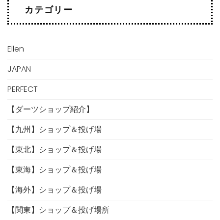
カテゴリー
Ellen
JAPAN
PERFECT
【ダーツショップ紹介】
【九州】ショップ＆投げ場
【東北】ショップ＆投げ場
【東海】ショップ＆投げ場
【海外】ショップ＆投げ場
【関東】ショップ＆投げ場所