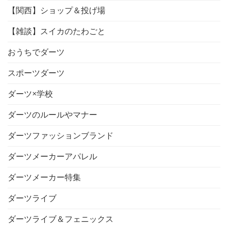
【関西】ショップ＆投げ場
【雑談】スイカのたわごと
おうちでダーツ
スポーツダーツ
ダーツ×学校
ダーツのルールやマナー
ダーツファッションブランド
ダーツメーカーアパレル
ダーツメーカー特集
ダーツライブ
ダーツライブ＆フェニックス