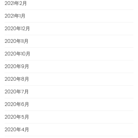
2021年2月
2021年1月
2020年12月
2020年11月
2020年10月
2020年9月
2020年8月
2020年7月
2020年6月
2020年5月
2020年4月