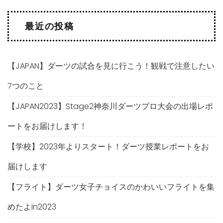
最近の投稿
【JAPAN】ダーツの試合を見に行こう！観戦で注意したい
7つのこと
【JAPAN2023】Stage2神奈川ダーツプロ大会の出場レポ
ートをお届けします！
【学校】2023年よりスタート！ダーツ授業レポートをお
届けします
【フライト】ダーツ女子チョイスのかわいいフライトを集
めたよin2023