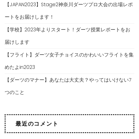
【JAPAN2023】Stage2神奈川ダーツプロ大会の出場レポ
ートをお届けします！
【学校】2023年よりスタート！ダーツ授業レポートをお
届けします
【フライト】ダーツ女子チョイスのかわいいフライトを集
めたよin2023
【ダーツのマナー】あなたは大丈夫？やってはいけない7
つのこと
最近のコメント