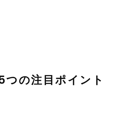
機種5つの注目ポイント