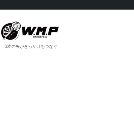
3本の矢がきっかけをつなぐ