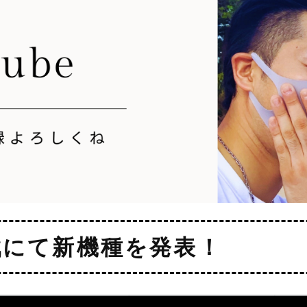
最終戦にて新機種を発表！