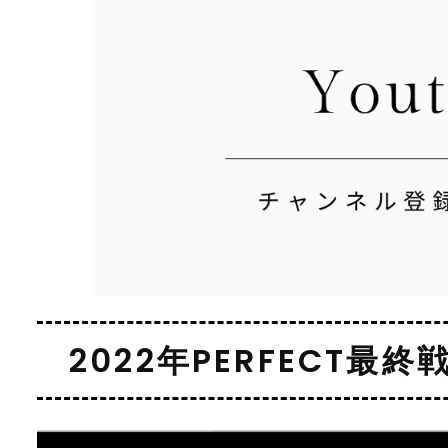
2022年PERFECT