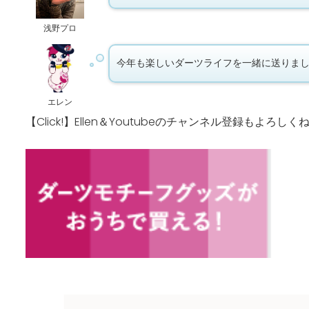
浅野プロ
今年も楽しいダーツライフを一緒に送りま
エレン
【Click!】Ellen＆Youtubeのチャンネル登録もよろしく