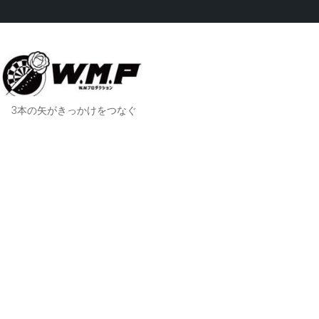
3本の矢がきっかけをつなぐ