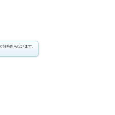
で何時間も投げます。