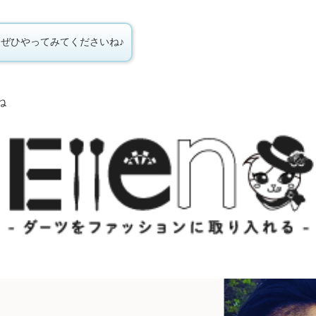
ぜひやってみてくださいね♪
ね