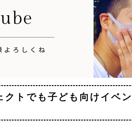
ェクトでも子ども向けイベ