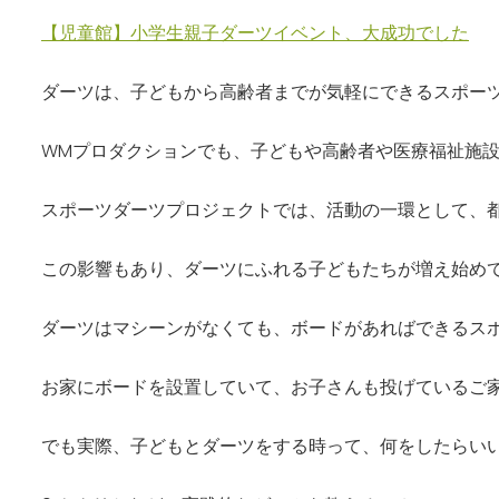
【児童館】小学生親子ダーツイベント、大成功でした
ダーツは、子どもから高齢者までが気軽にできるスポー
WMプロダクションでも、子どもや高齢者や医療福祉施
スポーツダーツプロジェクトでは、活動の一環として、
この影響もあり、ダーツにふれる子どもたちが増え始め
ダーツはマシーンがなくても、ボードがあればできるス
お家にボードを設置していて、お子さんも投げているご
でも実際、子どもとダーツをする時って、何をしたらい