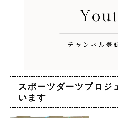
スポーツダーツプロジ
います