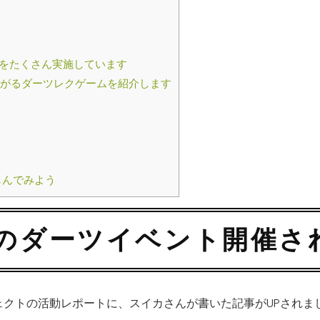
をたくさん実施しています
がるダーツレクゲームを紹介します
しんでみよう
のダーツイベント開催さ
クトの活動レポートに、スイカさんが書いた記事がUPされま