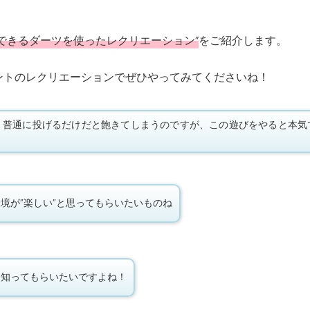
できるダーツを使ったレクリエーション”
をご紹介します。
ントのレクリエーションでぜひやってみてくださいね！
ん。普通に投げるだけだと飽きてしまうのですが、この遊びをやると本気
境が”楽しい”と思ってもらいたいものね
を知ってもらいたいですよね！