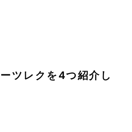
ーツレクを4つ紹介し