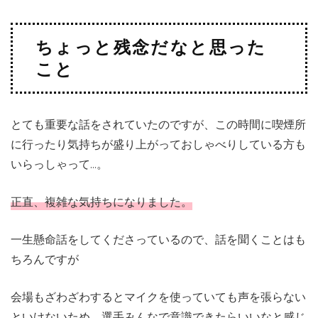
ちょっと残念だなと思った
こと
とても重要な話をされていたのですが、この時間に喫煙所
に行ったり気持ちが盛り上がっておしゃべりしている方も
いらっしゃって…。
正直、複雑な気持ちになりました。
一生懸命話をしてくださっているので、話を聞くことはも
ちろんですが
会場もざわざわするとマイクを使っていても声を張らない
といけないため、
選手みんなで意識できたらいいなと感じ