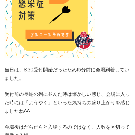
当日は、8:30受付開始だったため15分前に会場到着してい
ました。
受付前の長蛇の列に並んだ時は懐かしい感じ、
会場に入っ
た時には「ようやく」といった気持ちの盛り上がりを感じ
ましたね^^
会場後はだらだらと入場するのではなく、人数を区切って