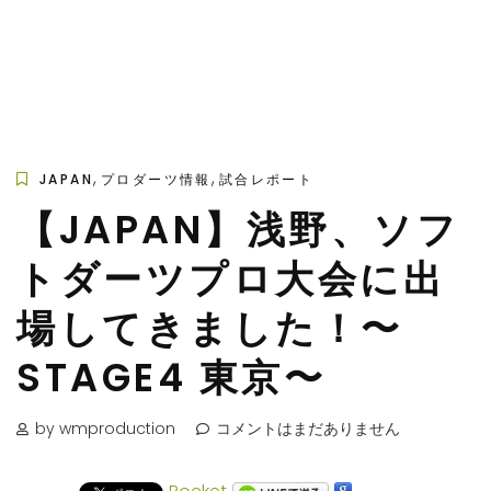
,
,
JAPAN
プロダーツ情報
試合レポート
【JAPAN】浅野、ソフ
トダーツプロ大会に出
場してきました！〜
STAGE4 東京〜
by wmproduction
コメントはまだありません