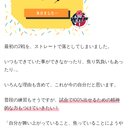
最初の2戦を、ストレートで落としてしまいました。
いつもできていた事ができなかったり、焦り気負いもあっ
たり…。
いろんな理由も含めて、これが今の自分だと思います。
普段の練習もそうですが、
試合で100%出せるための精神
的な力もつけていきたい！
「自分が舞い上がっていること、焦っていることにようや