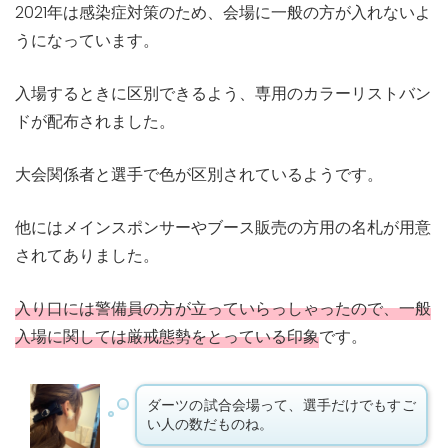
2021年は感染症対策のため、会場に一般の方が入れないよ
うになっています。
入場するときに区別できるよう、専用のカラーリストバン
ドが配布されました。
大会関係者と選手で色が区別されているようです。
他にはメインスポンサーやブース販売の方用の名札が用意
されてありました。
入り口には警備員の方が立っていらっしゃったので、一般
入場に関しては厳戒態勢をとっている印象
です。
ダーツの試合会場って、選手だけでもすご
い人の数だものね。