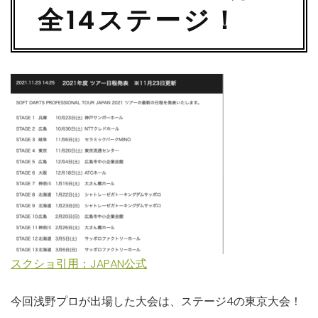
全14ステージ！
スクショ引用：JAPAN公式
今回浅野プロが出場した大会は、ステージ4の東京大会！