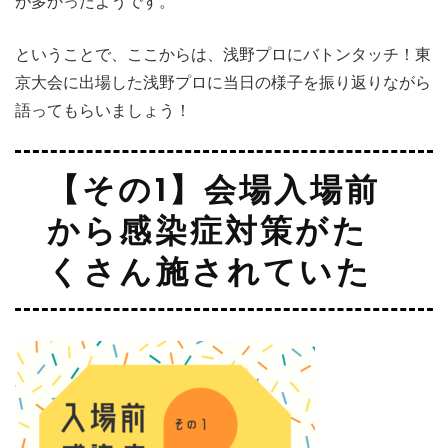
が多かったようです。
ということで、ここからは、浅野プロにバトンタッチ！
東
京大会に出場した浅野プロに当日の様子を振り返りながら
語ってもらいましょう！
【その1】会場入場前
から感染症対策がた
くさん施されていた