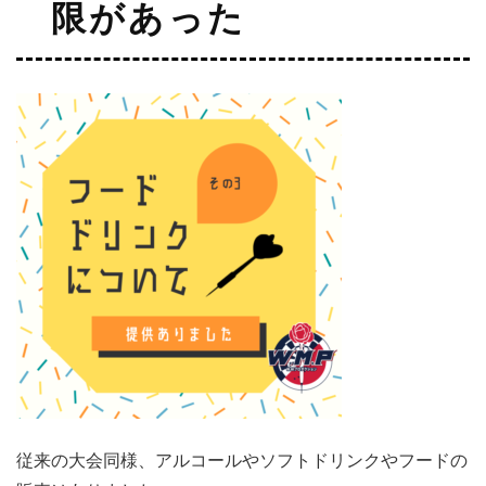
限があった
従来の大会同様、アルコールやソフトドリンクやフードの