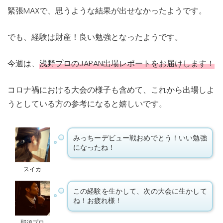
緊張MAXで、思うような結果が出せなかったようです。
でも、経験は財産！良い勉強となったようです。
今週は、
浅野プロのJAPAN出場レポートをお届けします！
コロナ禍における大会の様子も含めて、これから出場しよ
うとしている方の参考になると嬉しいです。
みっちーデビュー戦おめでとう！いい勉強
になったね！
スイカ
この経験を生かして、次の大会に生かして
ね！お疲れ様！
那須プロ