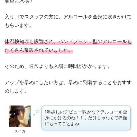
順番に入場！
入り口でスタッフの方に、アルコールを全身に吹きかけて
もらいます。
体温検知器も設置され、ハンドプッシュ型のアルコールも
たくさん常設されていました。
そのため、通常よりも入場に時間がかかります。
アップを早めにしたい方は、早めに到着することをおすす
めします。
1年越しのデビュー戦かな？アルコール全
身にかけるのね！！手だけじゃなくて衣類
にもってことよね
スイカ