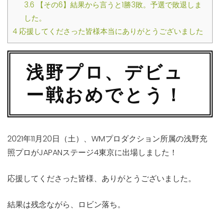
3.6
【その6】結果から言うと1勝3敗。予選で敗退しま
した。
4
応援してくださった皆様本当にありがとうございました
浅野プロ、デビュ
ー戦おめでとう！
2021年11月20日（土）、WMプロダクション所属の浅野充
照プロがJAPANステージ4東京に出場しました！
応援してくださった皆様、ありがとうございました。
結果は残念ながら、ロビン落ち。