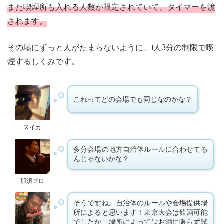
また喫煙所も入れる人数が限定されていて、タイマーを渡
されます。
その場にずっと人がたまらないように、1人3分の制限で喫
煙するしくみです。
これってどの会場でも同じなのかな？
スイカ
多分会場の地方自治体ルールに合わせてる
んじゃないかな？
那須プロ
そうですね。自治体のルールや会場提供場
所によると思います！東京大会は飲酒可能
でしたが、場所によってはお酒に限らず試