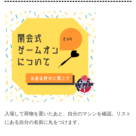
入場して荷物を置いたあと、自分のマシンを確認。リスト
にある自分の名前に丸をつけます。