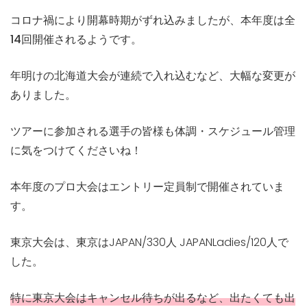
コロナ禍により開幕時期がずれ込みましたが、本年度は全
14回開催されるようです。
年明けの北海道大会が連続で入れ込むなど、大幅な変更が
ありました。
ツアーに参加される選手の皆様も体調・スケジュール管理
に気をつけてくださいね！
本年度のプロ大会はエントリー定員制で開催されていま
す。
東京大会は、東京はJAPAN/330人 JAPANLadies/120人で
した。
特に東京大会はキャンセル待ちが出るなど、出たくても出