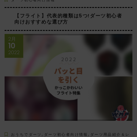
【フライト】代表的種類は5つ!ダーツ初心者
向けおすすめな選び方
2月
10
2022
,
,
おうちでダーツ
ダーツ初心者向け情報
ダーツ用品紹介＆レ