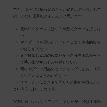
でも、ダーツに触れ始めた人が踏み出す一歩として
は、かなり優秀なアイテムかと思います。
貸出用のダーツではなく自分でダーツを持ちた
い
マイダーツを買いたいけどそこまで本格的なも
のは手がでない
まだ練習し始めの段階だから自分専用のダーツ
で手が出やすいものを探している
素材やダーツ用品のセッティングなどあまり詳
しいことはよくわからない
できるだけ低コストで周りと差別化を図りたい
という方におすすめです。
実際に数回カウントアップしましたが、飛ばす感触