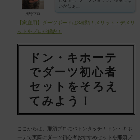
いかなぁ…。
浅野プロ
【家庭用】ダーツボードは3種類！メリット・デメリ
ットをプロが解説！
ドン・キホーテ
でダーツ初心者
セットをそろえ
てみよう！
ここからは、那須プロにバトンタッチ！ドン・キホ
ーテで実際にダーツ初心者おすすめセットを那須プ