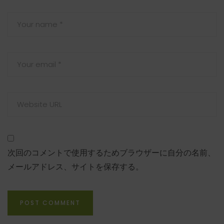
次回のコメントで使用するためブラウザーに自分の名前、
メールアドレス、サイトを保存する。