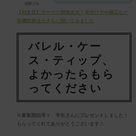
浅野プロ
【利き目】ダーツと関係ある？見分け方や矯正など
視機能療法士さんに聞いてみました
バレル・ケー
ス・ティップ、
よかったらもら
ってください
※募集開始早々、学生さんにプレゼントしました！
もらってくれてありがとうございます！