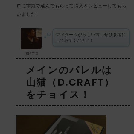
ロに本気で選んでもらって購入＆レビューしてもら
いました！
マイダーツが欲しい方、ぜひ参考に
してみてください！
那須プロ
メインのバレルは
山猫（D.CRAFT）
をチョイス！