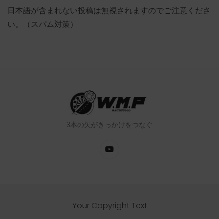
日本語が含まれない投稿は無視されますのでご注意くださ
い。（スパム対策）
3本の矢がきっかけをつなぐ
Your Copyright Text