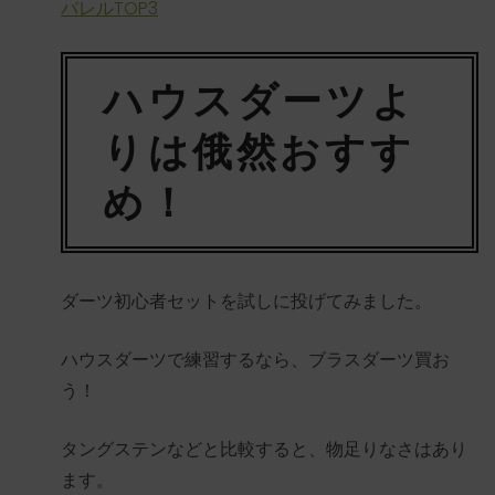
バレルTOP3
ハウスダーツよ
りは俄然おすす
め！
ダーツ初心者セットを試しに投げてみました。
ハウスダーツで練習するなら、ブラスダーツ買お
う！
タングステンなどと比較すると、物足りなさはあり
ます。