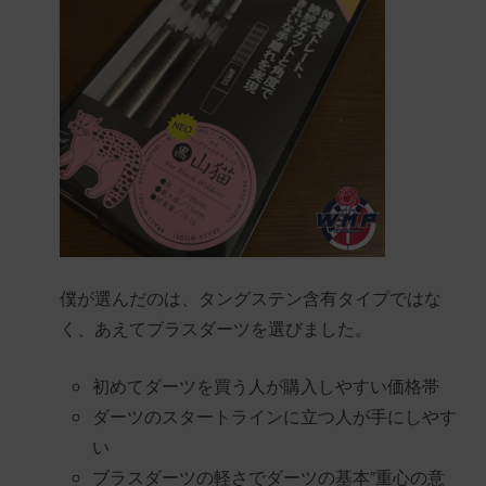
僕が選んだのは、タングステン含有タイプではな
く、あえてブラスダーツを選びました。
初めてダーツを買う人が購入しやすい価格帯
ダーツのスタートラインに立つ人が手にしやす
い
ブラスダーツの軽さでダーツの基本”重心の意