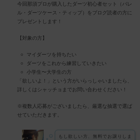
今回那須プロが購入したダーツ初心者セット（バレ
ル・ダーツケース・ティップ）をブログ読者の方に
プレゼントします！
【対象の方】
マイダーツを持ちたい
ダーツをこれから練習していきたい
小学生〜大学生の方
「欲しいよ！」という方がいらっしゃいましたら、
詳しくはシャッチョまでお問い合わせください！
※複数人応募がございましたら、厳選な抽選で選ば
せていただきます。
もし欲しい方、無料でお譲りしま