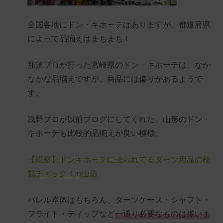
全国各地にドン・キホーテはありますが、都道府県
によって品揃えはまちまち！
那須プロが行った宮崎県のドン・キホーテは、なか
なかな品揃えですが、商品には偏りがあるようで
す。
浅野プロが以前ブログにしてくれた、山形のドン・
キホーテも比較的品揃えが良い模様。
【視察】ドンキホーテに売られてるダーツ用品の種
類チェック！in山形
バレル本体はもちろん、ダーツケース・シャフト・
フライト・ティップなど
一通り必要なものは揃いま