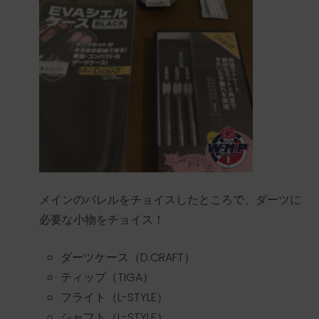
メインのバレルをチョイスしたところで、ダーツに
必要な小物をチョイス！
ダーツケース（D.CRAFT）
ティップ（TIGA）
フライト（L-STYLE）
シャフト（L-STYLE）