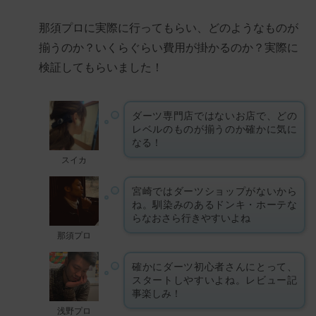
那須プロに実際に行ってもらい、どのようなものが
揃うのか？いくらぐらい費用が掛かるのか？実際に
検証してもらいました！
ダーツ専門店ではないお店で、どの
レベルのものが揃うのか確かに気に
なる！
スイカ
宮崎ではダーツショップがないから
ね。馴染みのあるドンキ・ホーテな
らなおさら行きやすいよね
那須プロ
確かにダーツ初心者さんにとって、
スタートしやすいよね。レビュー記
事楽しみ！
浅野プロ