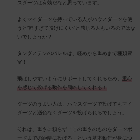
スダーツは有効だなと思っています。
よくマイダーツを持っている人がハウスダーツを使
うと”軽すぎて投げにくい”と感じる人もいるのではな
いでしょうか？
タングステンのバレルは、軽めから重めまで種類豊
富！
飛ばしやすいようにサポートしてくれるため、
重心
を感じて投げる動作を簡略してくれる！
ダーツのうまい人は、ハウスダーツで投げてもマイ
ダーツと遜色なくダーツを投げられるでしょう。
それは、重さに頼らず「この重さのものをダーツボ
ードまでの距離に投げる」という基本動作が身につ