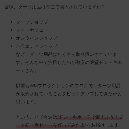
皆様、ダーツ用品はどこで購入されていますか？
ダーツショップ
ネットカフェ
オンラインショップ
バラエティショップ
など、ダーツ用品はたくさん取り扱いされていま
す。そんな中で注目したのが激安の殿堂ドン・キホ
ーテさん。
以前もWMプロダクションのブログで、ダーツ用品
が販売されていることをピックアップしてきたかと
思います。
ということで今週は
”ドン・キホーテで揃えよう！ダ
ーツ初心者セットを買ってみたよ”
をお届けします。