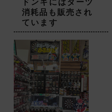
ドンキにはダーツ
消耗品も販売され
ています