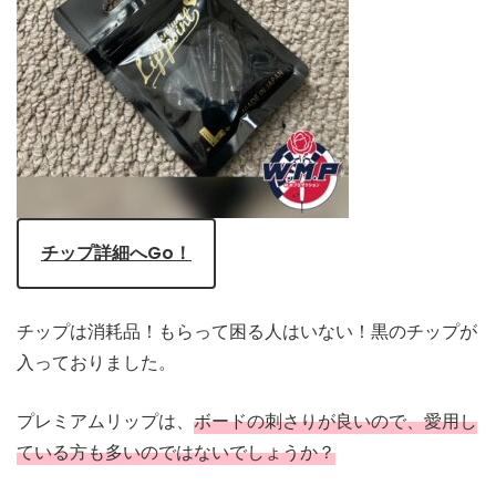
チップ詳細へGo！
チップは消耗品！もらって困る人はいない！黒のチップが
入っておりました。
プレミアムリップは、
ボードの刺さりが良いので、愛用し
ている方も多いのではないでしょうか？