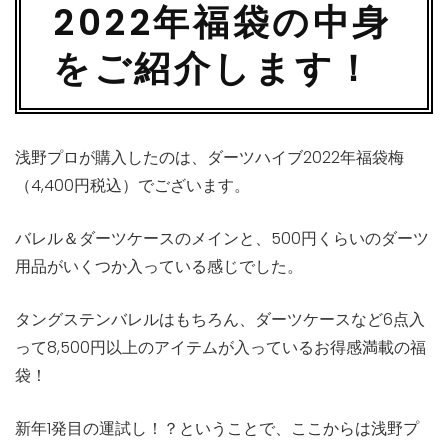
2022年福袋の中身
をご紹介します！
浅野プロが購入したのは、ダーツハイブ2022年福袋梅
（4,400円税込）でございます。
バレル＆ダーツケースのメインと、500円くらいのダーツ
用品がいくつか入っている感じでした。
タングステンバレルはもちろん、ダーツケースなど6点入
って8,500円以上のアイテムが入っているお得感満載の福
袋！
新年1発目の運試し！？ということで、ここからは浅野プ