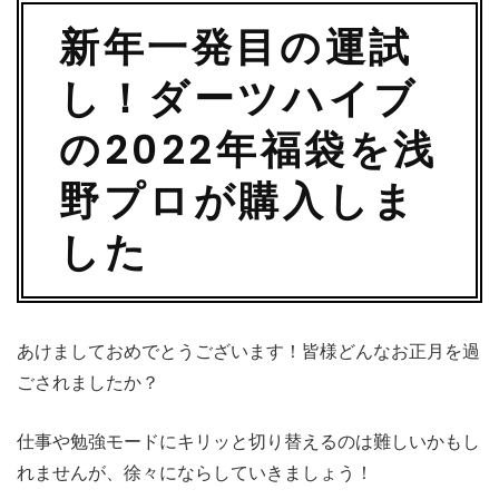
新年一発目の運試
し！ダーツハイブ
の2022年福袋を浅
野プロが購入しま
した
あけましておめでとうございます！皆様どんなお正月を過
ごされましたか？
仕事や勉強モードにキリッと切り替えるのは難しいかもし
れませんが、徐々にならしていきましょう！