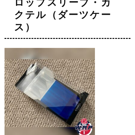
ロップスリーブ・カ
クテル（ダーツケー
ス）