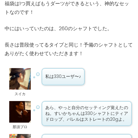
福袋は1つ買えばもうダーツができるという、神的なセッ
トなのです！
中にはいっていたのは、260のシャフトでした。
長さは普段使ってるタイプと同じ！予備のシャフトとして
ありがたく使わせていただきます！
私は330ユーザ〜♪
スイカ
あら、やっと自分のセッティング覚えたの
ね。すいかちゃんは330シャフトにティア
ドロップ、バレルはストレートの20gよ。
那須プロ