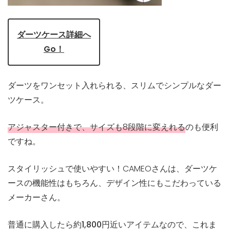
ダーツケース詳細へ
Go！
ダーツをワンセット入れられる、スリムでシンプルなダー
ツケース。
アジャスター付きで、サイズも8段階に変えれる
のも便利
ですね。
スタイリッシュで使いやすい！CAMEOさんは、ダーツケ
ースの機能性はもちろん、デザイン性にもこだわっている
メーカーさん。
普通に購入したら約1,800円近いアイテムなので、これま