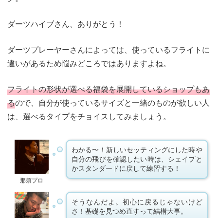
ダーツハイブさん、ありがとう！
ダーツプレーヤーさんによっては、使っているフライトに
違いがあるため悩みどころではありますよね。
フライトの形状が選べる福袋を展開しているショップもあ
る
ので、自分が使っているサイズと一緒のものが欲しい人
は、選べるタイプをチョイスしてみましょう。
わかる〜！新しいセッティングにした時や
自分の飛びを確認したい時は、シェイプと
かスタンダードに戻して練習する！
那須プロ
そうなんだよ。初心に戻るじゃないけど
さ！基礎を見つめ直すって結構大事。