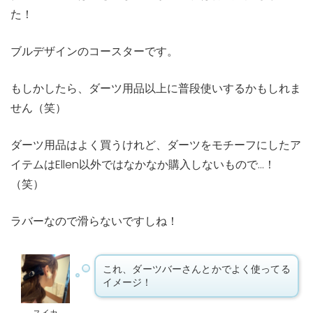
た！
ブルデザインのコースターです。
もしかしたら、ダーツ用品以上に普段使いするかもしれま
せん（笑）
ダーツ用品はよく買うけれど、ダーツをモチーフにしたア
イテムはEllen以外ではなかなか購入しないもので…！
（笑）
ラバーなので滑らないですしね！
これ、ダーツバーさんとかでよく使ってる
イメージ！
スイカ