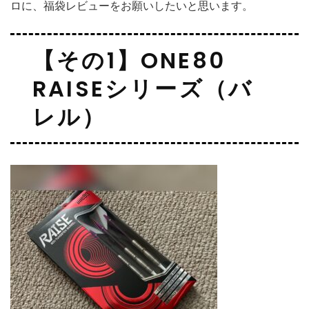
ロに、福袋レビューをお願いしたいと思います。
【その1】ONE80
RAISEシリーズ（バ
レル）