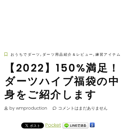
,
,
おうちでダーツ
ダーツ用品紹介＆レビュー
練習アイテム
【2022】150%満足！
ダーツハイブ福袋の中
身をご紹介します
by wmproduction
コメントはまだありません
Pocket