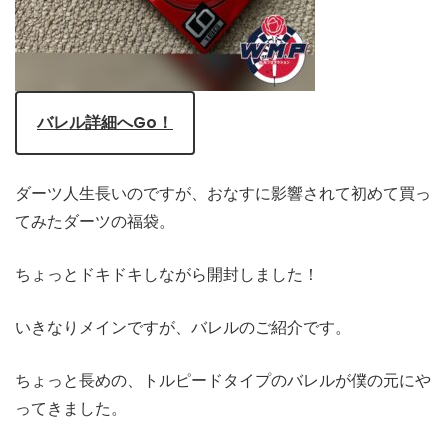
バレル詳細へGo！
ダーツ人生長いのですが、おなすに影響されて初めて買っ
てみたダーツの福袋。
ちょっとドキドキしながら開封しました！
いきなりメインですが、バレルのご紹介です。
ちょっと長めの、トルピードタイプのバレルが僕の元にや
ってきました。