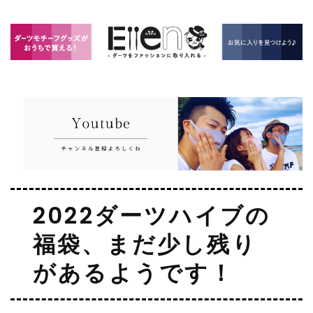
2022ダーツハイブの
福袋、まだ少し残り
があるようです！