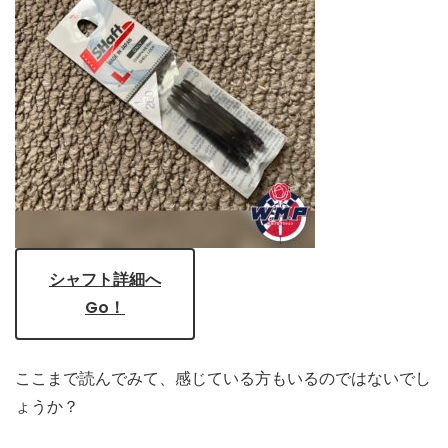
シャフト詳細へ
Go！
ここまで読んでみて、感じている方もいるのではないでし
ょうか？