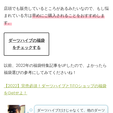
店頭でも販売しているところがあるみたいなので、もし悩
まれている方は
早めにご購入されることをおすすめしま
す。
ダーツハイブの福袋
をチェックする
以前、2022年の福袋特集記事をUPしたので、よかったら
福袋選びの参考にしてみてくださいね！
【2022】完売必須！ダーツハイブとTiTOショップの福袋
をGetせよ！
ダーツハイブだけじゃなくて、他のダーツ