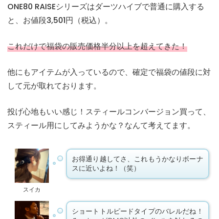
ONE80 RAISEシリーズはダーツハイブで普通に購入する
と、お値段3,501円（税込）。
これだけで福袋の販売価格半分以上を超えてきた！
他にもアイテムが入っているので、確定で福袋の値段に対
して元が取れております。
投げ心地もいい感じ！スティールコンバージョン買って、
スティール用にしてみようかな？なんて考えてます。
お得通り越してさ、これもうかなりボーナ
スに近いよね！（笑）
スイカ
ショートトルピードタイプのバレルだね！