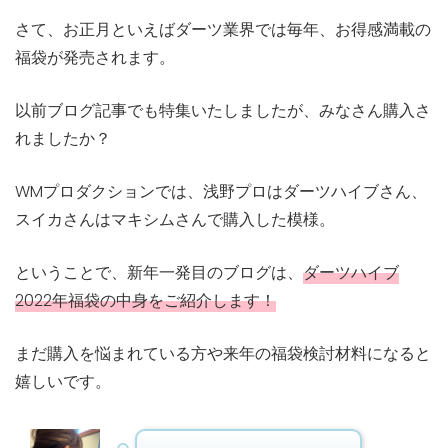
さて、お正月といえば
ダーツ業界では毎年、お得感満載の
福袋が発売されます。
以前ブログ記事でも特集いたしましたが、みなさん購入さ
れましたか？
WMプロダクションでは、浅野プロはダーツハイブさん、
スイカさんはマキシムさんで購入した模様。
ということで、新年一発目のブログは、
ダーツハイブ
2022年福袋の中身をご紹介します！
まだ購入を悩まれている方や来年の福袋検討材料になると
嬉しいです。