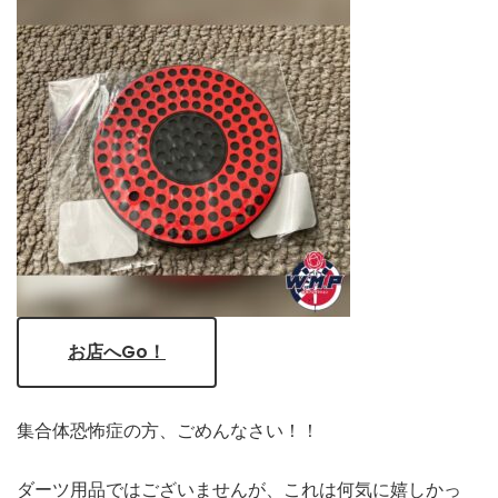
お店へGo！
集合体恐怖症の方、ごめんなさい！！
ダーツ用品ではございませんが、これは何気に嬉しかっ